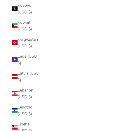
Kosovo
(USD $)
Kuwait
(USD $)
Kyrgyzstan
(USD $)
Laos (USD
$)
Latvia (USD
$)
Lebanon
(USD $)
Lesotho
(USD $)
Liberia
(USD $)