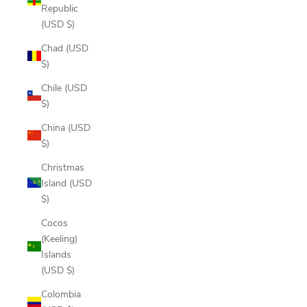
Republic
(USD $)
Chad (USD
$)
Chile (USD
$)
China (USD
$)
Christmas
Island (USD
$)
Cocos
(Keeling)
Islands
(USD $)
Colombia