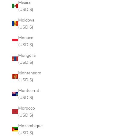
Mexico
(USD $)
Moldova
(USD $)
Monaco
(USD $)
Mongolia
(USD $)
Montenegro
(USD $)
Montserrat
(USD $)
Morocco
(USD $)
Mozambique
(USD $)