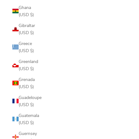
Ghana
(USD $)
Gibraltar
(USD $)
Greece
(USD $)
Greenland
(USD $)
Grenada
(USD $)
Guadeloupe
(USD $)
Guatemala
(USD $)
Guernsey