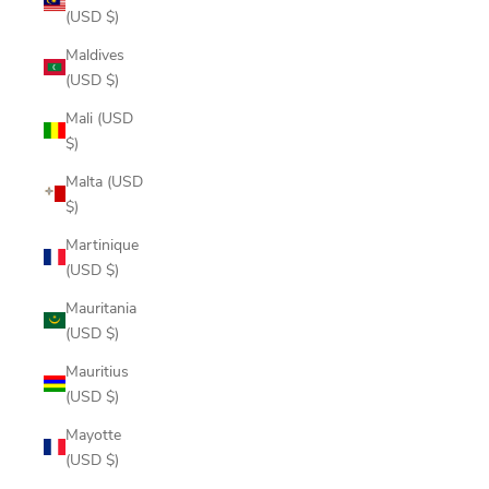
(USD $)
Maldives
(USD $)
Mali (USD
$)
Malta (USD
$)
Martinique
(USD $)
Mauritania
(USD $)
Mauritius
(USD $)
Mayotte
(USD $)