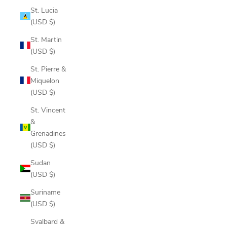
St. Lucia
(USD $)
St. Martin
(USD $)
St. Pierre &
Miquelon
(USD $)
St. Vincent
&
Grenadines
(USD $)
Sudan
(USD $)
Suriname
(USD $)
Svalbard &