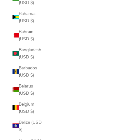
(USD $)
Bahamas
(USD $)
Bahrain
(USD $)
Bangladesh
(USD $)
Barbados
(USD $)
Belarus
(USD $)
Belgium
(USD $)
Belize (USD
$)