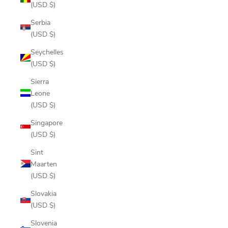
(USD $)
Serbia
(USD $)
Seychelles
(USD $)
Sierra
Leone
(USD $)
Singapore
(USD $)
Sint
Maarten
(USD $)
Slovakia
(USD $)
Slovenia