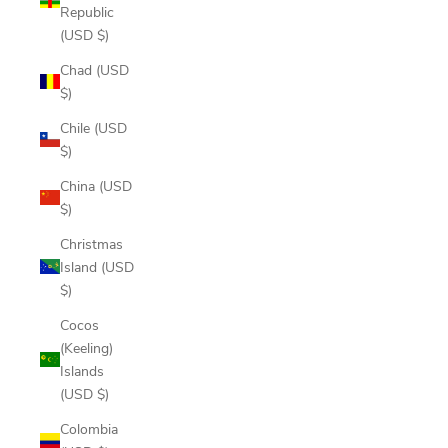
Republic
(USD $)
Chad (USD
$)
Chile (USD
$)
China (USD
$)
Christmas
Island (USD
$)
Cocos
(Keeling)
Islands
(USD $)
Colombia