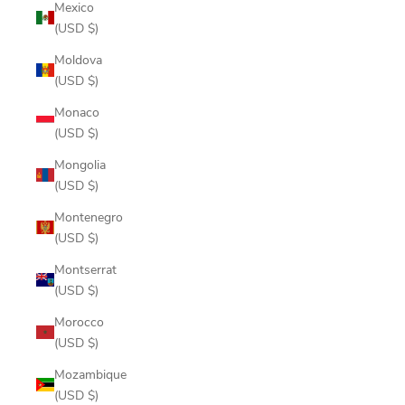
Mexico
(USD $)
Moldova
(USD $)
Monaco
(USD $)
Mongolia
(USD $)
Montenegro
(USD $)
Montserrat
(USD $)
Morocco
(USD $)
Mozambique
(USD $)