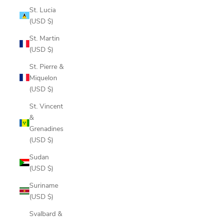
St. Lucia
(USD $)
St. Martin
(USD $)
St. Pierre &
Miquelon
(USD $)
St. Vincent
&
Grenadines
(USD $)
Sudan
(USD $)
Suriname
(USD $)
Svalbard &