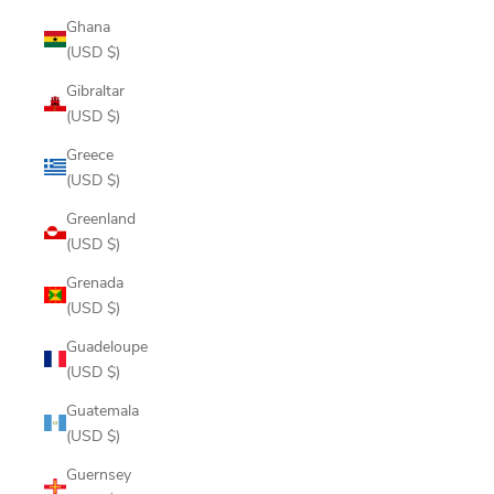
Ghana
(USD $)
Gibraltar
(USD $)
Greece
(USD $)
Greenland
(USD $)
Grenada
(USD $)
Guadeloupe
(USD $)
Guatemala
(USD $)
Guernsey