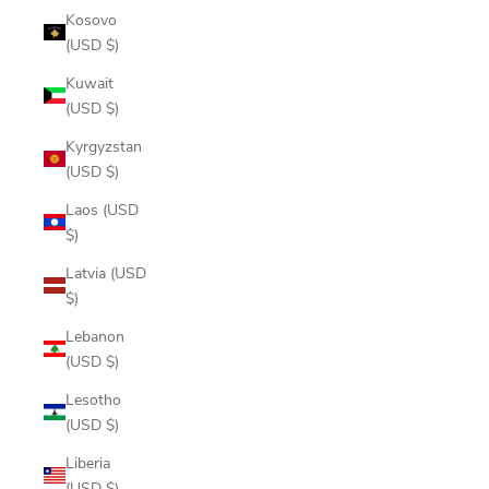
Kosovo
(USD $)
Kuwait
(USD $)
Kyrgyzstan
(USD $)
Laos (USD
$)
Latvia (USD
$)
Lebanon
(USD $)
Lesotho
(USD $)
Liberia
(USD $)