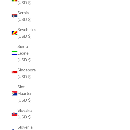
(USD $)
Serbia
(USD $)
Seychelles
(USD $)
Sierra
Leone
(USD $)
Singapore
(USD $)
Sint
Maarten
(USD $)
Slovakia
(USD $)
Slovenia