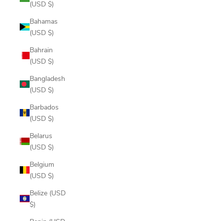
(USD $)
Bahamas
(USD $)
Bahrain
(USD $)
Bangladesh
(USD $)
Barbados
(USD $)
Belarus
(USD $)
Belgium
(USD $)
Belize (USD
$)