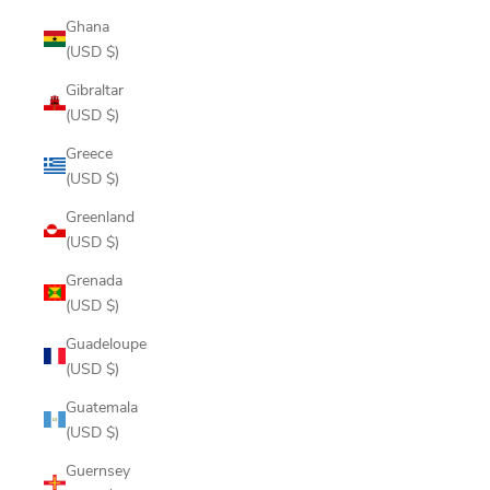
Ghana
(USD $)
Gibraltar
(USD $)
Greece
(USD $)
Greenland
(USD $)
Grenada
(USD $)
Guadeloupe
(USD $)
Guatemala
(USD $)
Guernsey