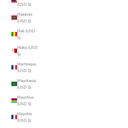
(USD $)
Maldives
(USD $)
Mali (USD
$)
Malta (USD
$)
Martinique
(USD $)
Mauritania
(USD $)
Mauritius
(USD $)
Mayotte
(USD $)