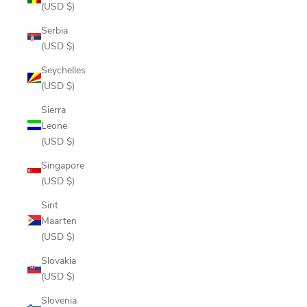
(USD $)
Serbia
(USD $)
Seychelles
(USD $)
Sierra
Leone
(USD $)
Singapore
(USD $)
Sint
Maarten
(USD $)
Slovakia
(USD $)
Slovenia