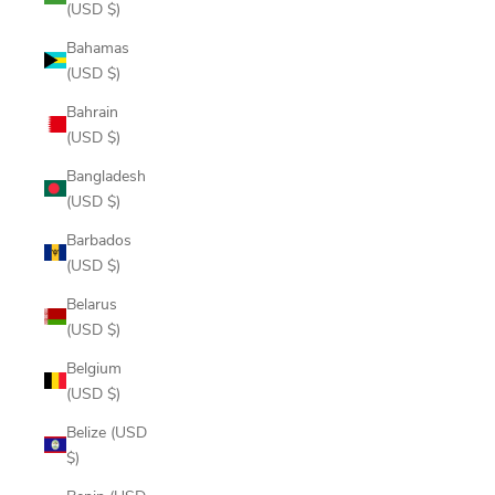
(USD $)
Bahamas
(USD $)
Bahrain
(USD $)
Bangladesh
(USD $)
Barbados
(USD $)
Belarus
(USD $)
Belgium
(USD $)
Belize (USD
$)