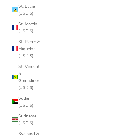
St. Lucia
(USD $)
St. Martin
(USD $)
St. Pierre &
Miquelon
(USD $)
St. Vincent
&
Grenadines
(USD $)
Sudan
(USD $)
Suriname
(USD $)
Svalbard &