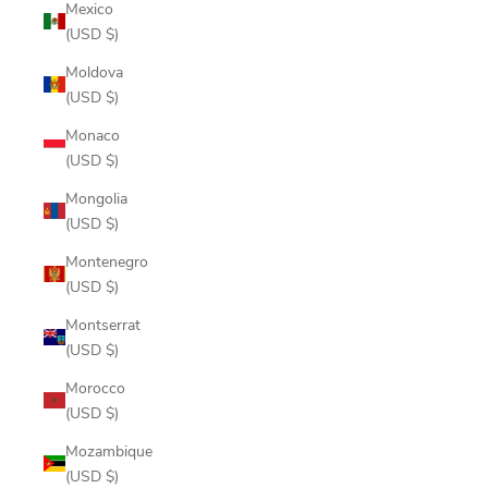
Mexico
(USD $)
Moldova
(USD $)
Monaco
(USD $)
Mongolia
(USD $)
Montenegro
(USD $)
Montserrat
(USD $)
Morocco
(USD $)
Mozambique
(USD $)