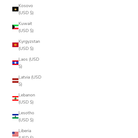
Kosovo
(USD $)
Kuwait
(USD $)
Kyrgyzstan
(USD $)
Laos (USD
$)
Latvia (USD
$)
Lebanon
(USD $)
Lesotho
(USD $)
Liberia
(USD $)