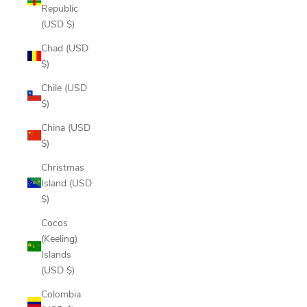
Republic
(USD $)
Chad (USD
$)
Chile (USD
$)
China (USD
$)
Christmas
Island (USD
$)
Cocos
(Keeling)
Islands
(USD $)
Colombia