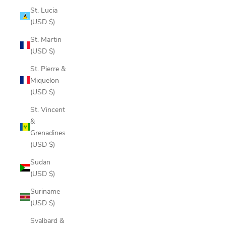
St. Lucia
(USD $)
St. Martin
(USD $)
St. Pierre &
Miquelon
(USD $)
St. Vincent
&
Grenadines
(USD $)
Sudan
(USD $)
Suriname
(USD $)
Svalbard &