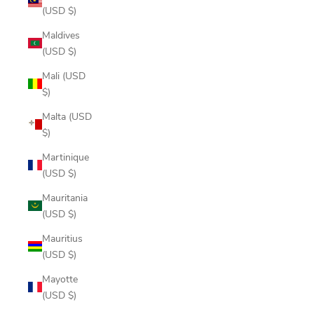
(USD $)
Maldives
(USD $)
Mali (USD
$)
Malta (USD
$)
Martinique
(USD $)
Mauritania
(USD $)
Mauritius
(USD $)
Mayotte
(USD $)