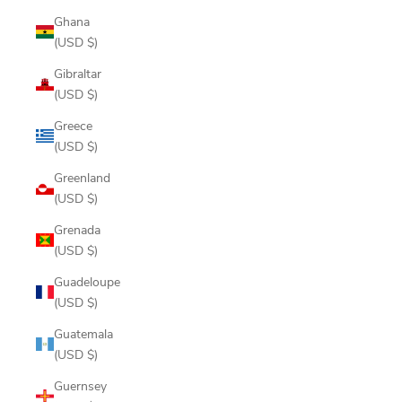
Ghana
(USD $)
Gibraltar
(USD $)
Greece
(USD $)
Greenland
(USD $)
Grenada
(USD $)
Guadeloupe
(USD $)
Guatemala
(USD $)
Guernsey