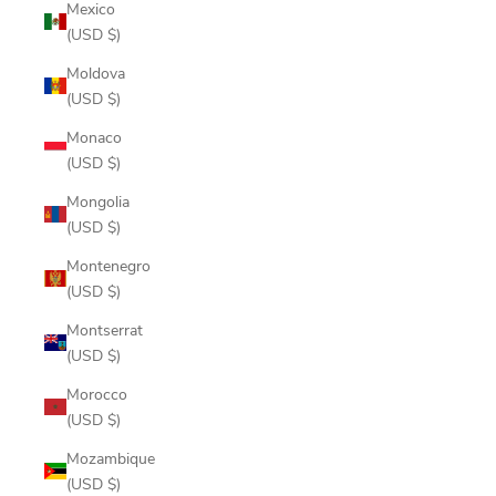
Mexico
(USD $)
Moldova
(USD $)
Monaco
(USD $)
Mongolia
(USD $)
Montenegro
(USD $)
Montserrat
(USD $)
Morocco
(USD $)
Mozambique
(USD $)