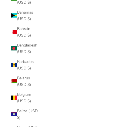
(USD $)
Bahamas
(USD $)
Bahrain
(USD $)
Bangladesh
(USD $)
Barbados
(USD $)
Belarus
(USD $)
Belgium
(USD $)
Belize (USD
$)