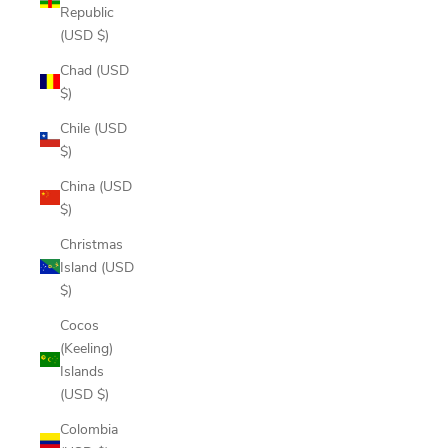
Republic
(USD $)
Chad (USD
$)
Chile (USD
$)
China (USD
$)
Christmas
Island (USD
$)
Cocos
(Keeling)
Islands
(USD $)
Colombia