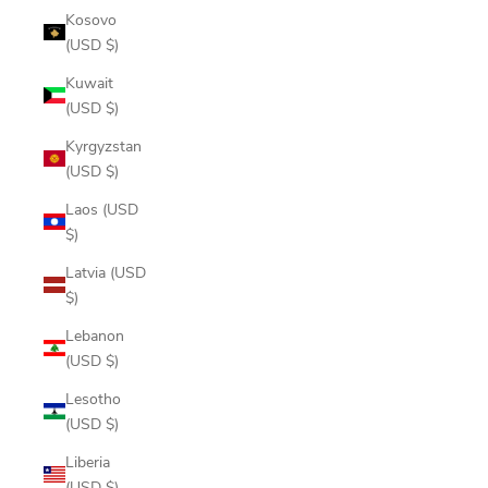
Kosovo
(USD $)
Kuwait
(USD $)
Kyrgyzstan
(USD $)
Laos (USD
$)
Latvia (USD
$)
Lebanon
(USD $)
Lesotho
(USD $)
Liberia
(USD $)