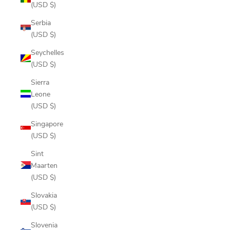
(USD $)
Serbia
(USD $)
Seychelles
(USD $)
Sierra
Leone
(USD $)
Singapore
(USD $)
Sint
Maarten
(USD $)
Slovakia
(USD $)
Slovenia