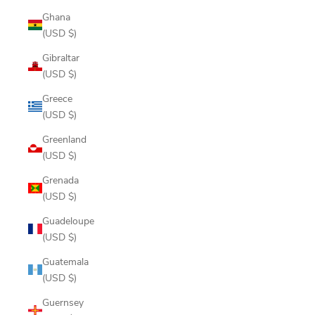
Ghana
(USD $)
Gibraltar
(USD $)
Greece
(USD $)
Greenland
(USD $)
Grenada
(USD $)
Guadeloupe
(USD $)
Guatemala
(USD $)
Guernsey