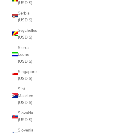
(USD $)
Serbia
(USD $)
Seychelles
(USD $)
Sierra
Leone
(USD $)
Singapore
(USD $)
Sint
Maarten
(USD $)
Slovakia
(USD $)
Slovenia