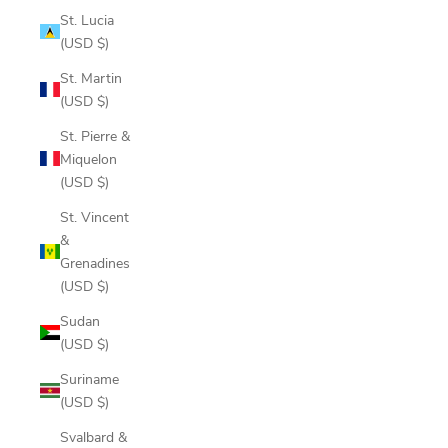
St. Lucia
(USD $)
St. Martin
(USD $)
St. Pierre &
Miquelon
(USD $)
St. Vincent
&
Grenadines
(USD $)
Sudan
(USD $)
Suriname
(USD $)
Svalbard &