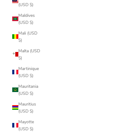
(USD $)
Maldives
(USD $)
Mali (USD
$)
Malta (USD
$)
Martinique
(USD $)
Mauritania
(USD $)
Mauritius
(USD $)
Mayotte
(USD $)