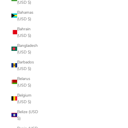
(USD $)
Bahamas
(USD $)
Bahrain
(USD $)
Bangladesh
(USD $)
Barbados
(USD $)
Belarus
(USD $)
Belgium
(USD $)
Belize (USD
$)