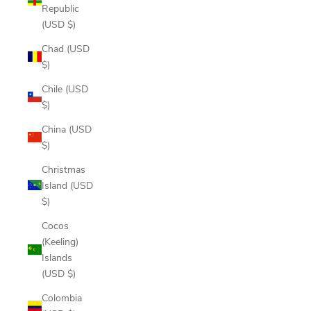
Republic
(USD $)
Chad (USD
$)
Chile (USD
$)
China (USD
$)
Christmas
Island (USD
$)
Cocos
(Keeling)
Islands
(USD $)
Colombia