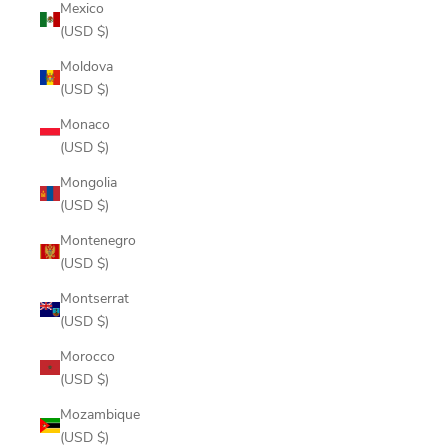
Mexico
(USD $)
Moldova
(USD $)
Monaco
(USD $)
Mongolia
(USD $)
Montenegro
(USD $)
Montserrat
(USD $)
Morocco
(USD $)
Mozambique
(USD $)