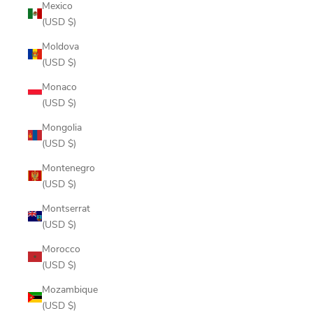
Mexico
(USD $)
Moldova
(USD $)
Monaco
(USD $)
Mongolia
(USD $)
Montenegro
(USD $)
Montserrat
(USD $)
Morocco
(USD $)
Mozambique
(USD $)