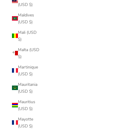
(USD $)
Maldives
(USD $)
Mali (USD
$)
Malta (USD
$)
Martinique
(USD $)
Mauritania
(USD $)
Mauritius
(USD $)
Mayotte
(USD $)