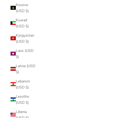
Kosovo
(USD $)
Kuwait
(USD $)
Kyrgyzstan
(USD $)
Laos (USD
$)
Latvia (USD
$)
Lebanon
(USD $)
Lesotho
(USD $)
Liberia
(USD $)