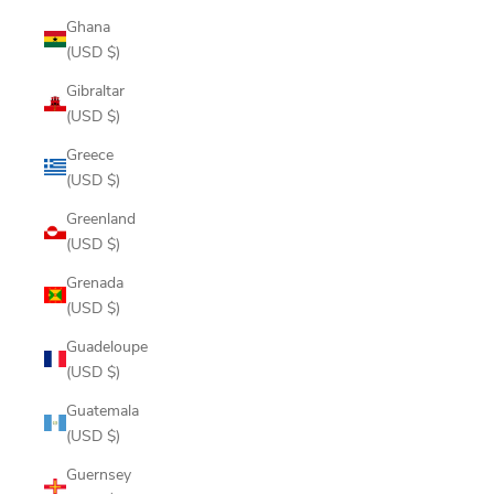
Ghana
(USD $)
Gibraltar
(USD $)
Greece
(USD $)
Greenland
(USD $)
Grenada
(USD $)
Guadeloupe
(USD $)
Guatemala
(USD $)
Guernsey