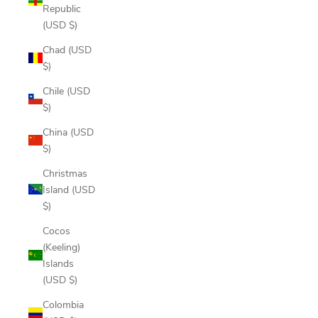
Republic
(USD $)
Chad (USD
$)
Chile (USD
$)
China (USD
$)
Christmas
Island (USD
$)
Cocos
(Keeling)
Islands
(USD $)
Colombia