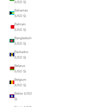
(USD $)
Bahamas
(USD $)
Bahrain
(USD $)
Bangladesh
(USD $)
Barbados
(USD $)
Belarus
(USD $)
Belgium
(USD $)
Belize (USD
$)