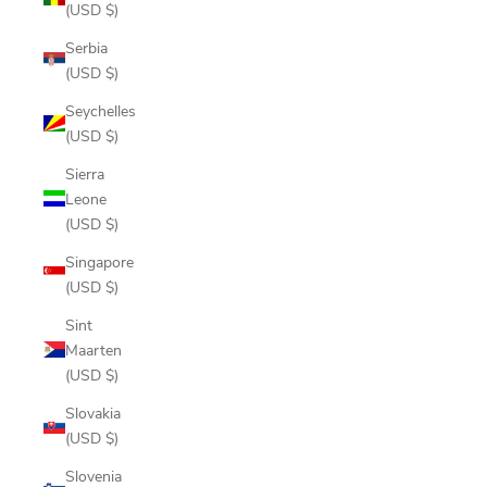
(USD $)
Serbia
(USD $)
Seychelles
(USD $)
Sierra
Leone
(USD $)
Singapore
(USD $)
Sint
Maarten
(USD $)
Slovakia
(USD $)
Slovenia