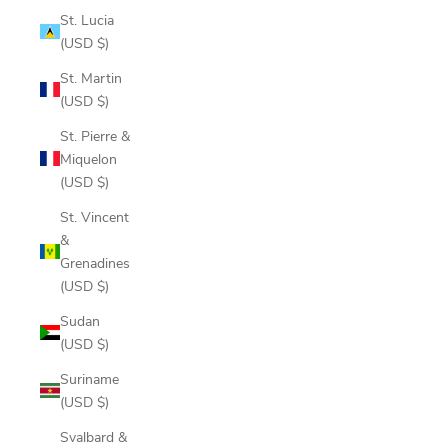
St. Lucia
(USD $)
St. Martin
(USD $)
St. Pierre &
Miquelon
(USD $)
St. Vincent
&
Grenadines
(USD $)
Sudan
(USD $)
Suriname
(USD $)
Svalbard &