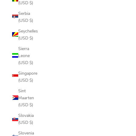
(USD $)
Serbia
(USD $)
Seychelles
(USD $)
Sierra
Leone
(USD $)
Singapore
(USD $)
Sint
Maarten
(USD $)
Slovakia
(USD $)
Slovenia