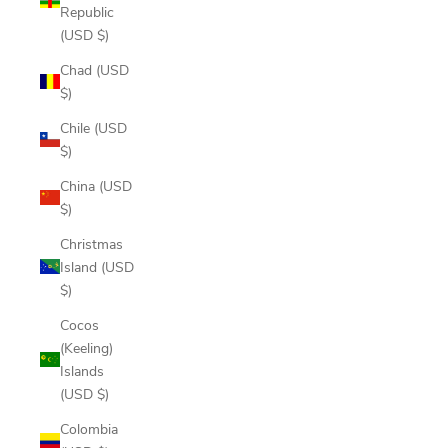
Republic
(USD $)
Chad (USD
$)
Chile (USD
$)
China (USD
$)
Christmas
Island (USD
$)
Cocos
(Keeling)
Islands
(USD $)
Colombia