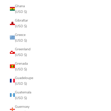
Ghana
(USD $)
Gibraltar
(USD $)
Greece
(USD $)
Greenland
(USD $)
Grenada
(USD $)
Guadeloupe
(USD $)
Guatemala
(USD $)
Guernsey