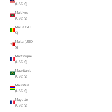
(USD $)
Maldives
(USD $)
Mali (USD
$)
Malta (USD
$)
Martinique
(USD $)
Mauritania
(USD $)
Mauritius
(USD $)
Mayotte
(USD $)