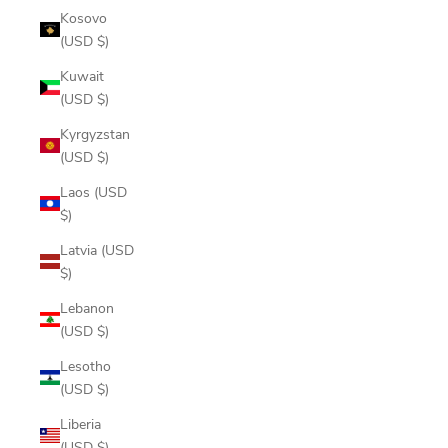
Kosovo
(USD $)
Kuwait
(USD $)
Kyrgyzstan
(USD $)
Laos (USD
$)
Latvia (USD
$)
Lebanon
(USD $)
Lesotho
(USD $)
Liberia
(USD $)