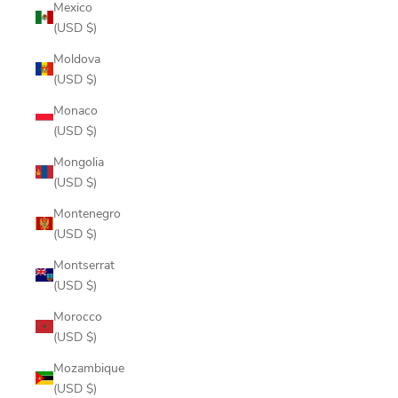
Mexico
(USD $)
Moldova
(USD $)
Monaco
(USD $)
Mongolia
(USD $)
Montenegro
(USD $)
Montserrat
(USD $)
Morocco
(USD $)
Mozambique
(USD $)