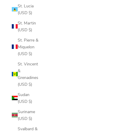
St. Lucia
(USD $)
St. Martin
(USD $)
St. Pierre &
Miquelon
(USD $)
St. Vincent
&
Grenadines
(USD $)
Sudan
(USD $)
Suriname
(USD $)
Svalbard &