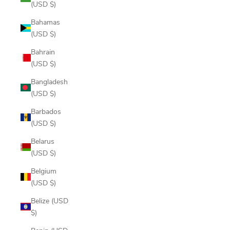
(USD $)
Bahamas
(USD $)
Bahrain
(USD $)
Bangladesh
(USD $)
Barbados
(USD $)
Belarus
(USD $)
Belgium
(USD $)
Belize (USD
$)