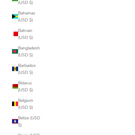
(USD $)
Bahamas
(USD $)
Bahrain
(USD $)
Bangladesh
(USD $)
Barbados
(USD $)
Belarus
(USD $)
Belgium
(USD $)
Belize (USD
$)