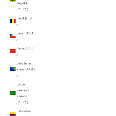
Republic
(USD $)
Chad (USD
$)
Chile (USD
$)
China (USD
$)
Christmas
Island (USD
$)
Cocos
(Keeling)
Islands
(USD $)
Colombia