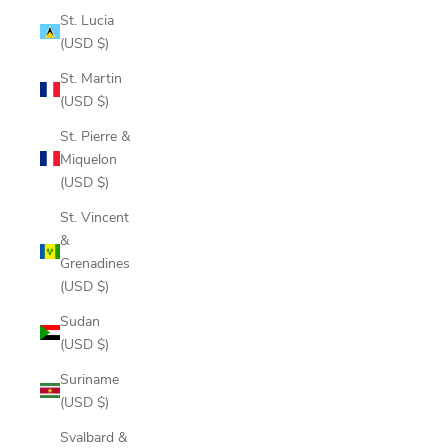
St. Lucia
(USD $)
St. Martin
(USD $)
St. Pierre &
Miquelon
(USD $)
St. Vincent
&
Grenadines
(USD $)
Sudan
(USD $)
Suriname
(USD $)
Svalbard &