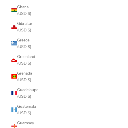
Ghana
(USD $)
Gibraltar
(USD $)
Greece
(USD $)
Greenland
(USD $)
Grenada
(USD $)
Guadeloupe
(USD $)
Guatemala
(USD $)
Guernsey