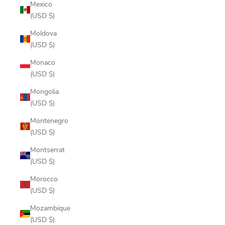
Mexico
(USD $)
Moldova
(USD $)
Monaco
(USD $)
Mongolia
(USD $)
Montenegro
(USD $)
Montserrat
(USD $)
Morocco
(USD $)
Mozambique
(USD $)