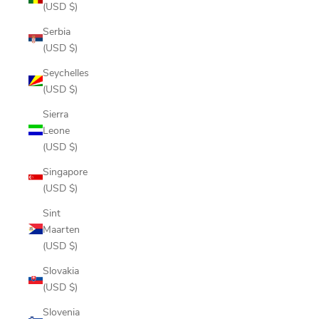
(USD $)
Serbia
(USD $)
Seychelles
(USD $)
Sierra
Leone
(USD $)
Singapore
(USD $)
Sint
Maarten
(USD $)
Slovakia
(USD $)
Slovenia