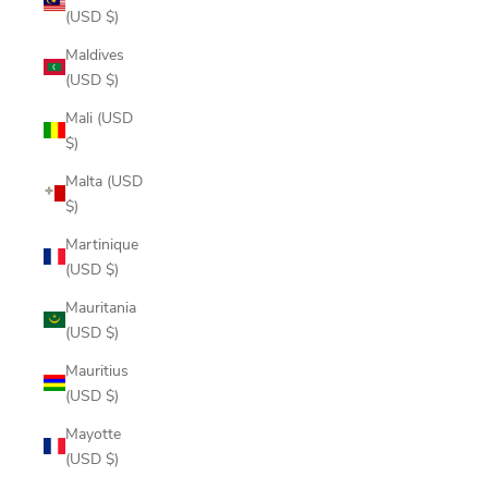
(USD $)
Maldives
(USD $)
Mali (USD
$)
Malta (USD
$)
Martinique
(USD $)
Mauritania
(USD $)
Mauritius
(USD $)
Mayotte
(USD $)