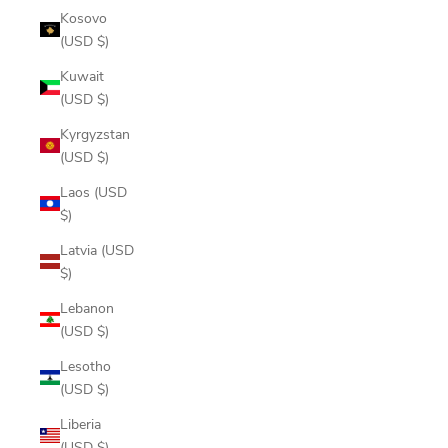
Kosovo
(USD $)
Kuwait
(USD $)
Kyrgyzstan
(USD $)
Laos (USD
$)
Latvia (USD
$)
Lebanon
(USD $)
Lesotho
(USD $)
Liberia
(USD $)