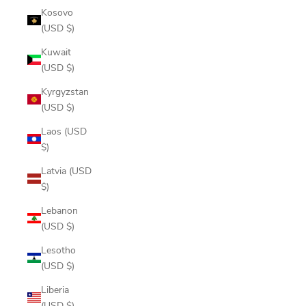
Kosovo
(USD $)
Kuwait
(USD $)
Kyrgyzstan
(USD $)
Laos (USD
$)
Latvia (USD
$)
Lebanon
(USD $)
Lesotho
(USD $)
Liberia
(USD $)