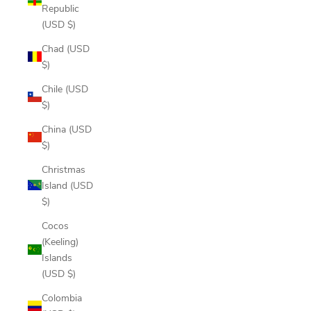
Republic
(USD $)
Chad (USD
$)
Chile (USD
$)
China (USD
$)
Christmas
Island (USD
$)
Cocos
(Keeling)
Islands
(USD $)
Colombia