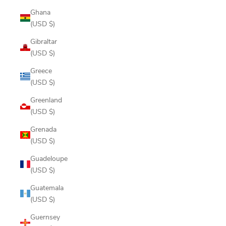
Ghana
(USD $)
Gibraltar
(USD $)
Greece
(USD $)
Greenland
(USD $)
Grenada
(USD $)
Guadeloupe
(USD $)
Guatemala
(USD $)
Guernsey