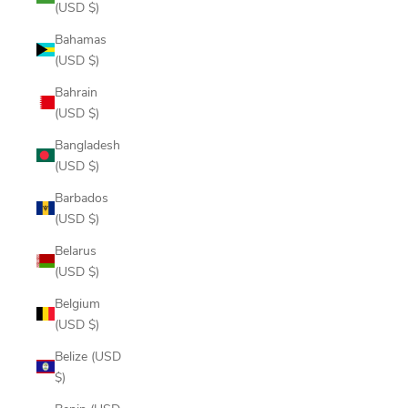
(USD $)
Bahamas
(USD $)
Bahrain
(USD $)
Bangladesh
(USD $)
Barbados
(USD $)
Belarus
(USD $)
Belgium
(USD $)
Belize (USD
$)