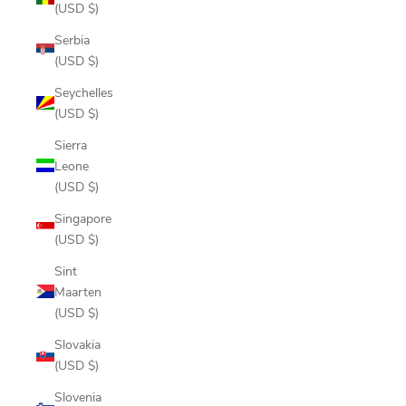
(USD $)
Serbia
(USD $)
Seychelles
(USD $)
Sierra
Leone
(USD $)
Singapore
(USD $)
Sint
Maarten
(USD $)
Slovakia
(USD $)
Slovenia