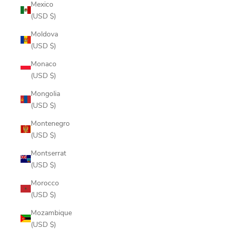
Mexico
(USD $)
Moldova
(USD $)
Monaco
(USD $)
Mongolia
(USD $)
Montenegro
(USD $)
Montserrat
(USD $)
Morocco
(USD $)
Mozambique
(USD $)