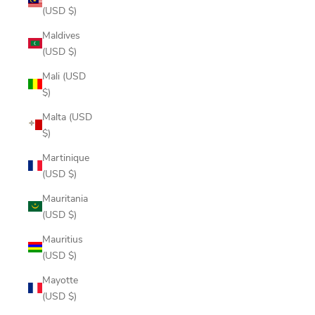
(USD $)
Maldives
(USD $)
Mali (USD
$)
Malta (USD
$)
Martinique
(USD $)
Mauritania
(USD $)
Mauritius
(USD $)
Mayotte
(USD $)