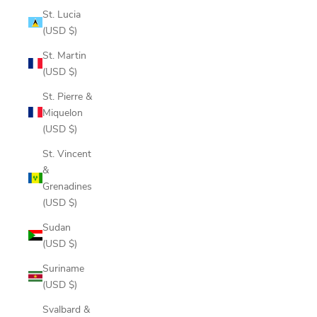
St. Lucia
(USD $)
St. Martin
(USD $)
St. Pierre &
Miquelon
(USD $)
St. Vincent
&
Grenadines
(USD $)
Sudan
(USD $)
Suriname
(USD $)
Svalbard &