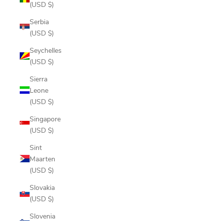
(USD $)
Serbia
(USD $)
Seychelles
(USD $)
Sierra
Leone
(USD $)
Singapore
(USD $)
Sint
Maarten
(USD $)
Slovakia
(USD $)
Slovenia