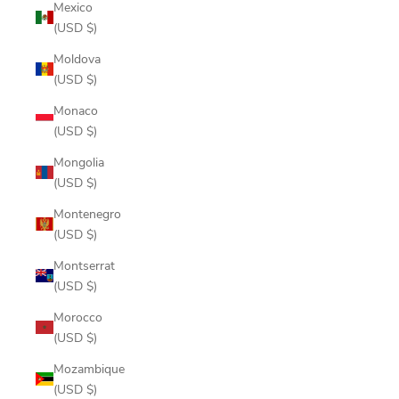
Mexico
(USD $)
Moldova
(USD $)
Monaco
(USD $)
Mongolia
(USD $)
Montenegro
(USD $)
Montserrat
(USD $)
Morocco
(USD $)
Mozambique
(USD $)