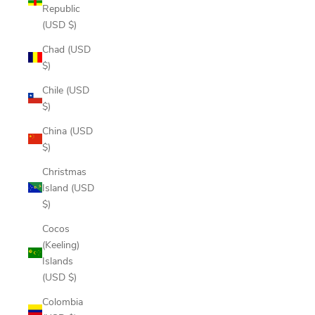
Republic
(USD $)
Chad (USD
$)
Chile (USD
$)
China (USD
$)
Christmas
Island (USD
$)
Cocos
(Keeling)
Islands
(USD $)
Colombia