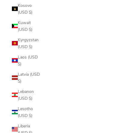
Kosovo
(USD $)
Kuwait
(USD $)
Kyrgyzstan
(USD $)
Laos (USD
$)
Latvia (USD
$)
Lebanon
(USD $)
Lesotho
(USD $)
Liberia
(USD $)