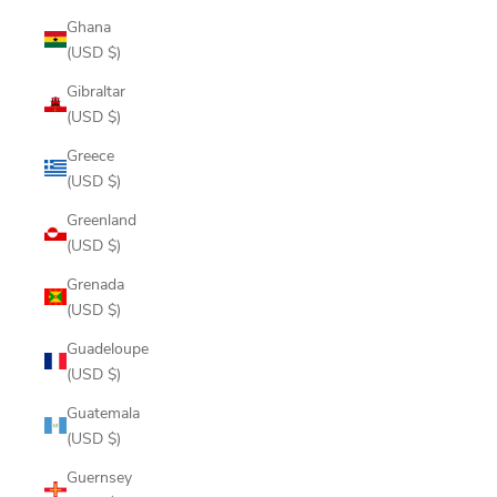
Ghana
(USD $)
Gibraltar
(USD $)
Greece
(USD $)
Greenland
(USD $)
Grenada
(USD $)
Guadeloupe
(USD $)
Guatemala
(USD $)
Guernsey