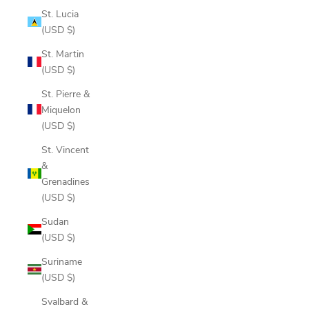
St. Lucia
(USD $)
St. Martin
(USD $)
St. Pierre &
Miquelon
(USD $)
St. Vincent
&
Grenadines
(USD $)
Sudan
(USD $)
Suriname
(USD $)
Svalbard &