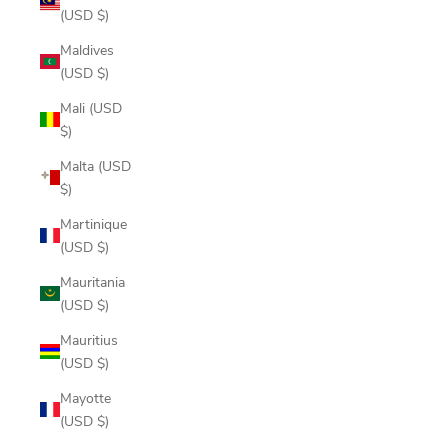
(USD $)
Maldives
(USD $)
Mali (USD
$)
Malta (USD
$)
Martinique
(USD $)
Mauritania
(USD $)
Mauritius
(USD $)
Mayotte
(USD $)