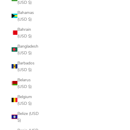
(USD $)
Bahamas
(USD $)
Bahrain
(USD $)
Bangladesh
(USD $)
Barbados
(USD $)
Belarus
(USD $)
Belgium
(USD $)
Belize (USD
$)